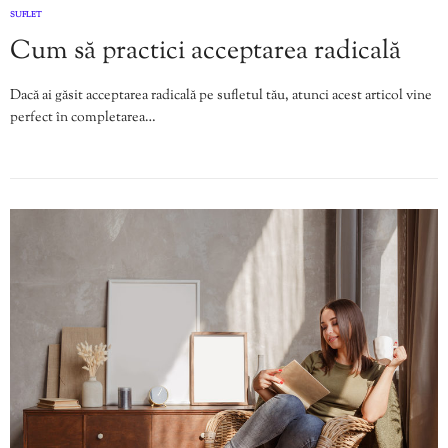
SUFLET
Cum să practici acceptarea radicală
Dacă ai găsit acceptarea radicală pe sufletul tău, atunci acest articol vine
perfect în completarea…