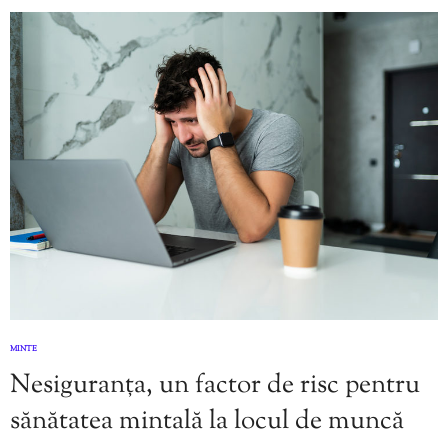
MINTE
Nesiguranța, un factor de risc pentru
sănătatea mintală la locul de muncă