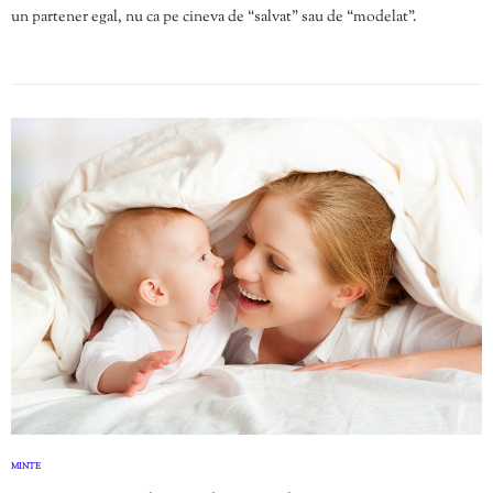
un partener egal, nu ca pe cineva de “salvat” sau de “modelat”.
MINTE