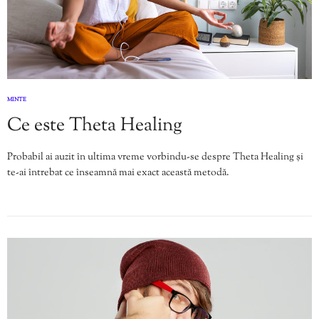
MINTE
Ce este Theta Healing
Probabil ai auzit în ultima vreme vorbindu-se despre Theta Healing și
te-ai întrebat ce înseamnă mai exact această metodă.