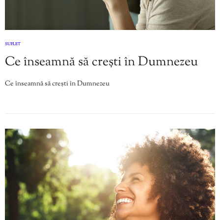
SUFLET
Ce înseamnă să crești în Dumnezeu
Ce înseamnă să crești în Dumnezeu