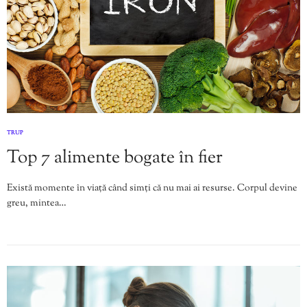
TRUP
Top 7 alimente bogate în fier
Există momente în viață când simți că nu mai ai resurse. Corpul devine
greu, mintea…