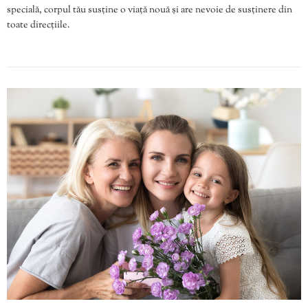
specială, corpul tău susține o viață nouă și are nevoie de susținere din
toate direcțiile.