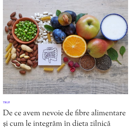
TRUP
De ce avem nevoie de fibre alimentare
și cum le integrăm în dieta zilnică