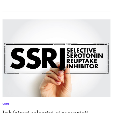
MINTE