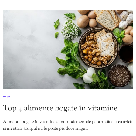
TRUP
Top 4 alimente bogate în vitamine
Alimente bogate în vitamine sunt fundamentale pentru sănătatea fizică
și mentală. Corpul nu le poate produce singur.