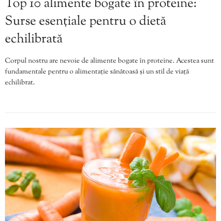
Top 10 alimente bogate în proteine:
Surse esențiale pentru o dietă
echilibrată
Corpul nostru are nevoie de alimente bogate în proteine. Acestea sunt
fundamentale pentru o alimentație sănătoasă și un stil de viață
echilibrat.