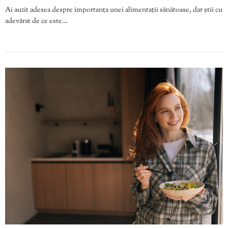
Ai auzit adesea despre importanța unei alimentații sănătoase, dar știi cu
adevărat de ce este…