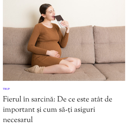
TRUP
Fierul în sarcină: De ce este atât de
important și cum să-ți asiguri
necesarul