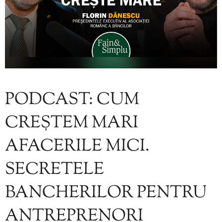
PODCAST: CUM
CREȘTEM MARI
AFACERILE MICI.
SECRETELE
BANCHERILOR PENTRU
ANTREPRENORI