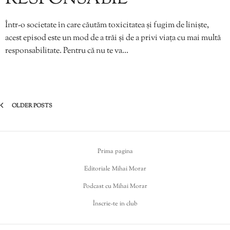
Într-o societate în care căutăm toxicitatea și fugim de liniște,
acest episod este un mod de a trăi și de a privi viața cu mai multă
responsabilitate. Pentru că nu te va…
OLDER POSTS
Prima pagina
Editoriale Mihai Morar
Podcast cu Mihai Morar
Înscrie-te in club