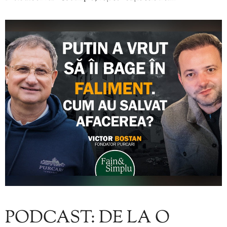
PODCAST: DE LA O