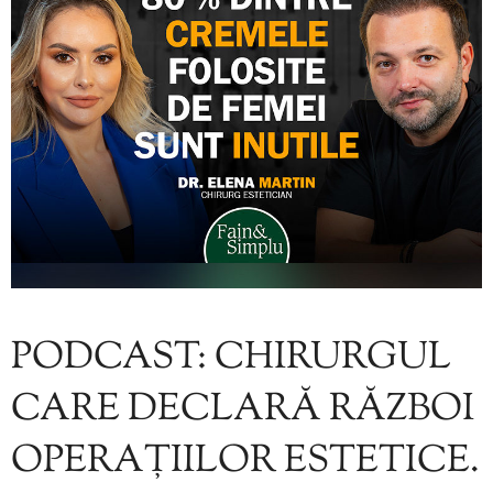
PODCAST: CHIRURGUL
CARE DECLARĂ RĂZBOI
OPERAȚIILOR ESTETICE.