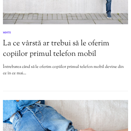
MINTE
La ce vârstă ar trebui să le oferim
copiilor primul telefon mobil
Întrebarea când să le oferim copiilor primul telefon mobil devine din
ce în ce mai…