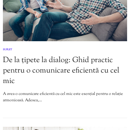
SUFLET
De la țipete la dialog: Ghid practic
pentru o comunicare eficientă cu cel
mic
A avea o comunicare eficientă cu cel mic este esențial pentru o relație
armonioasă. Adesea,…