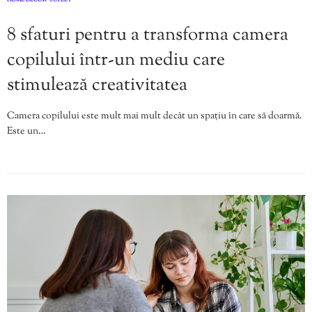
HOME DECOR
SUFLET
,
8 sfaturi pentru a transforma camera
copilului într-un mediu care
stimulează creativitatea
Camera copilului este mult mai mult decât un spațiu în care să doarmă.
Este un…