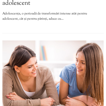
adolescent
Adolescența, o perioadă de transformări intense atât pentru
adolescent, cât și pentru părinți, aduce cu…