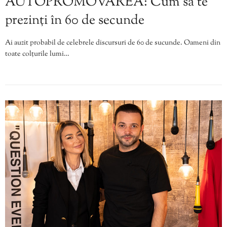
AUTOPROMOVAREA: Cum să te
prezinți în 60 de secunde
Ai auzit probabil de celebrele discursuri de 60 de sucunde. Oameni din
toate colțurile lumi…