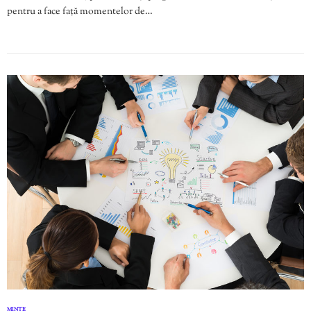
pentru a face față momentelor de…
MINTE