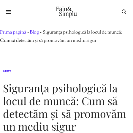
Prima pagină
»
Blog
»
Siguranța psihologică la locul de muncă:
Cum să detectăm și să promovăm un mediu sigur
MINTE
Siguranța psihologică la
locul de muncă: Cum să
detectăm și să promovăm
un mediu sigur