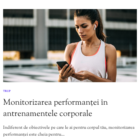
TRUP
Monitorizarea performanței în
antrenamentele corporale
Indiferent de obiectivele pe care le ai pentru corpul tău, monitorizarea
performanței este cheia pentru…