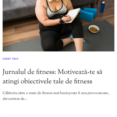
SUFLET
TRUP
,
Jurnalul de fitness: Motivează-te să
atingi obiectivele tale de fitness
Călătoria către o stare de fitness mai bună poate fi una provocatoare,
dar extrem de…