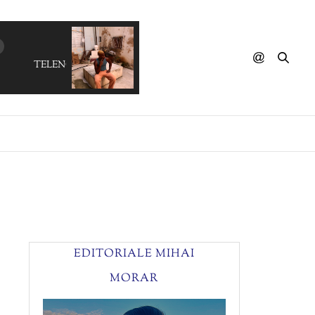
TELENOVA - Power
EDITORIALE MIHAI
MORAR