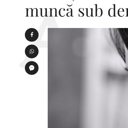
muncă sub dem