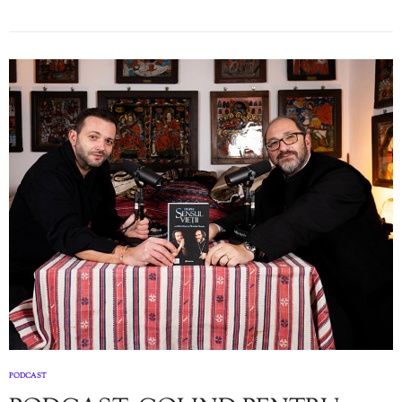
PODCAST