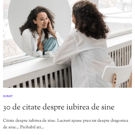
SUFLET
30 de citate despre iubirea de sine
Citate despre iubirea de sine. Lucruri spuse prea rar despre dragostea
de sine… Probabil ști…