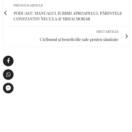
PREVIOUS ARTICLE
PODCAST: MANUALUL IUBIRII APROAPELUI. PĂRINTELE
CONSTANTIN NECULA & MIHAI MORAR
NEXT ARTICLE
Ciclismul și beneficiile sale pentru sănătate