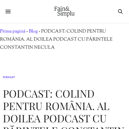
Prima pagină
»
Blog
»
PODCAST: COLIND PENTRU
ROMÂNIA. AL DOILEA PODCAST CU PĂRINTELE
CONSTANTIN NECULA
PODCAST
PODCAST: COLIND
PENTRU ROMÂNIA. AL
DOILEA PODCAST CU