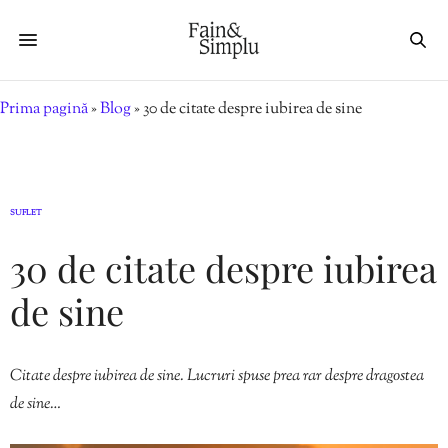
Prima pagină
»
Blog
»
30 de citate despre iubirea de sine
SUFLET
30 de citate despre iubirea
de sine
Citate despre iubirea de sine. Lucruri spuse prea rar despre dragostea
de sine…