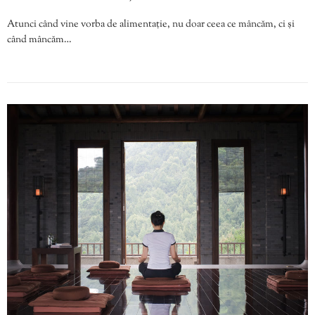
Atunci când vine vorba de alimentație, nu doar ceea ce mâncăm, ci și
când mâncăm…