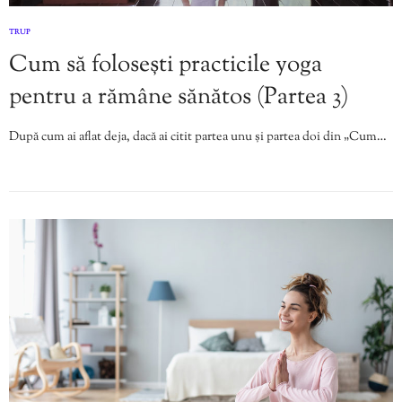
TRUP
Cum să folosești practicile yoga
pentru a rămâne sănătos (Partea 3)
După cum ai aflat deja, dacă ai citit partea unu și partea doi din „Cum…