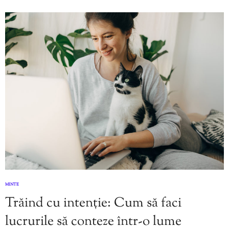
MINTE
Trăind cu intenție: Cum să faci
lucrurile să conteze într-o lume