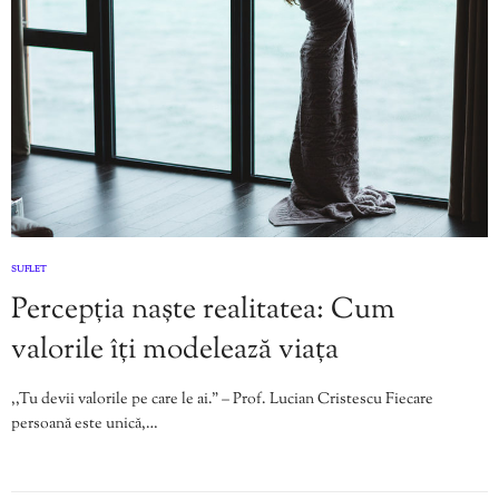
SUFLET
Percepția naște realitatea: Cum
valorile îți modelează viața
,,Tu devii valorile pe care le ai.” – Prof. Lucian Cristescu Fiecare
persoană este unică,…