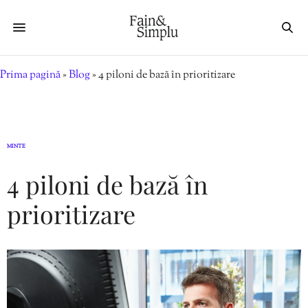
Prima pagină
»
Blog
»
4 piloni de bază în prioritizare
MINTE
4 piloni de bază în
prioritizare