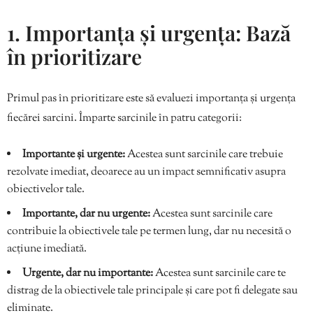
1. Importanța și urgența: Bază
în prioritizare
Primul pas în prioritizare este să evaluezi importanța și urgența
fiecărei sarcini. Împarte sarcinile în patru categorii:
Importante și urgente:
Acestea sunt sarcinile care trebuie
rezolvate imediat, deoarece au un impact semnificativ asupra
obiectivelor tale.
Importante, dar nu urgente:
Acestea sunt sarcinile care
contribuie la obiectivele tale pe termen lung, dar nu necesită o
acțiune imediată.
Urgente, dar nu importante:
Acestea sunt sarcinile care te
distrag de la obiectivele tale principale și care pot fi delegate sau
eliminate.