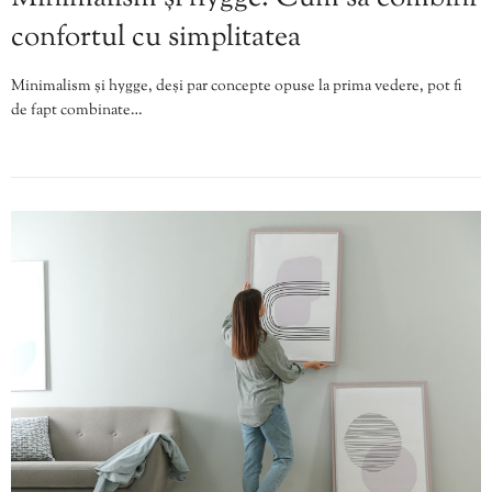
confortul cu simplitatea
Minimalism și hygge, deși par concepte opuse la prima vedere, pot fi
de fapt combinate…