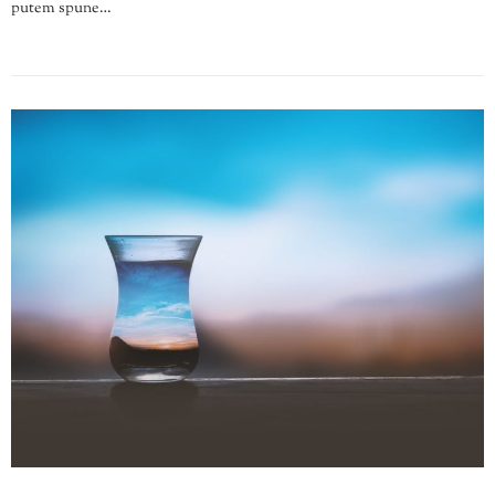
putem spune…