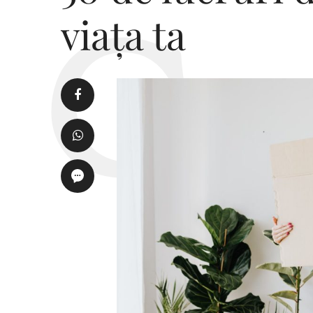
viața ta