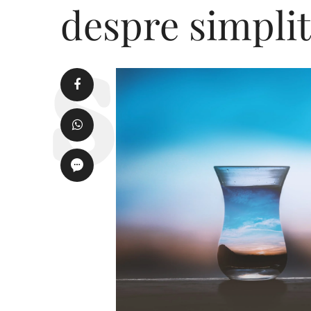
despre simplit