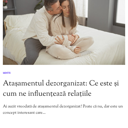
MINTE
Atașamentul dezorganizat: Ce este și
cum ne influențează relațiile
Ai auzit vreodată de atașamentul dezorganizat? Poate că nu, dar este un
concept interesant care…