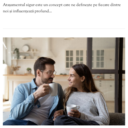
Atașamentul sigur este un concept care ne definește pe fiecare dintre
noi și influențează profund…