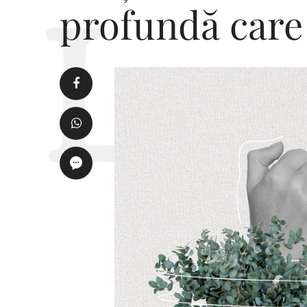
profundă care