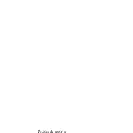
Politica de cookies