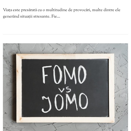
Viața este presărată cu o multitudine de provocări, multe dintre ele
generând situații stresante. Fie…