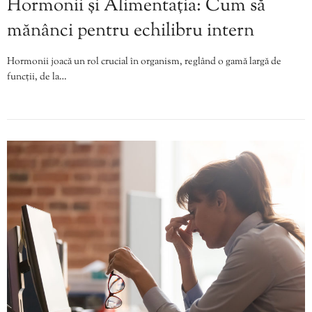
Hormonii și Alimentația: Cum să
mănânci pentru echilibru intern
Hormonii joacă un rol crucial în organism, reglând o gamă largă de
funcții, de la…