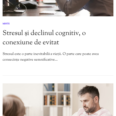
MINTE
Stresul și declinul cognitiv, o
conexiune de evitat
Stresul este o parte inevitabilă a vieții. O parte care poate avea
consecințe negative semnificative…