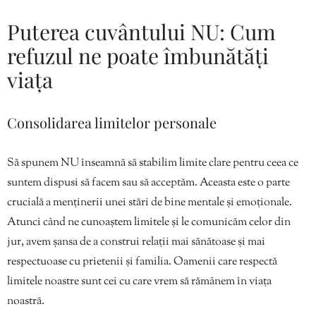
Puterea cuvântului NU: Cum
refuzul ne poate îmbunătăți
viața
Consolidarea limitelor personale
Să spunem NU înseamnă să stabilim limite clare pentru ceea ce
suntem dispusi să facem sau să acceptăm. Aceasta este o parte
crucială a menținerii unei stări de bine mentale și emoționale.
Atunci când ne cunoaștem limitele și le comunicăm celor din
jur, avem șansa de a construi relații mai sănătoase și mai
respectuoase cu prietenii și familia. Oamenii care respectă
limitele noastre sunt cei cu care vrem să rămânem în viața
noastră.