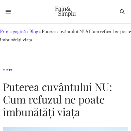
Prima pagină
»
Blog
»
Puterea cuvântului NU: Cum refuzul ne poate
îmbunătăți viața
SUFLET
Puterea cuvântului NU:
Cum refuzul ne poate
îmbunătăți viața