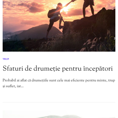
TRUP
Sfaturi de drumeție pentru începători
Probabil ai aflat că drumețiile sunt cele mai eficiente pentru minte, trup
și suflet, iar…