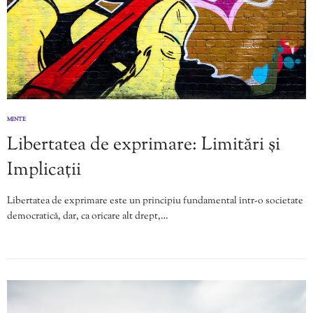
MINTE
Libertatea de exprimare: Limitări și
Implicații
Libertatea de exprimare este un principiu fundamental într-o societate
democratică, dar, ca oricare alt drept,…