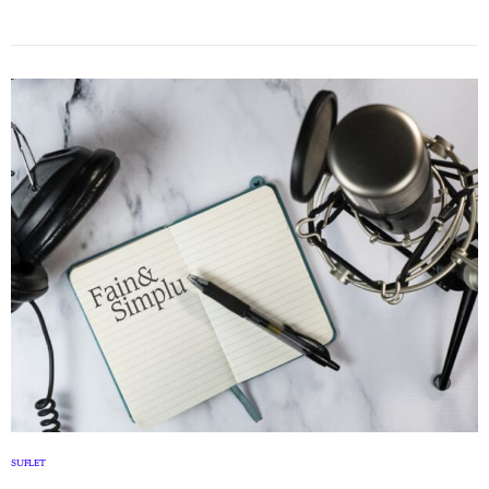
SUFLET