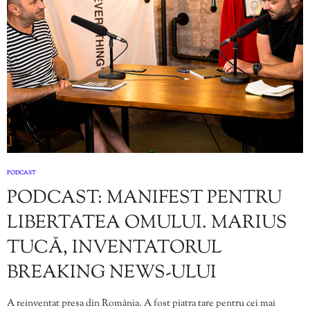
PODCAST
PODCAST: MANIFEST PENTRU
LIBERTATEA OMULUI. MARIUS
TUCĂ, INVENTATORUL
BREAKING NEWS-ULUI
A reinventat presa din România. A fost piatra tare pentru cei mai