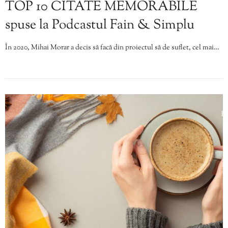
TOP 10 CITATE MEMORABILE
spuse la Podcastul Fain & Simplu
În 2020, Mihai Morar a decis să facă din proiectul să de suflet, cel mai…