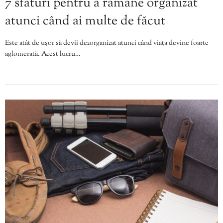
7 sfaturi pentru a rămâne organizat
atunci când ai multe de făcut
Este atât de ușor să devii dezorganizat atunci când viața devine foarte
aglomerată. Acest lucru…