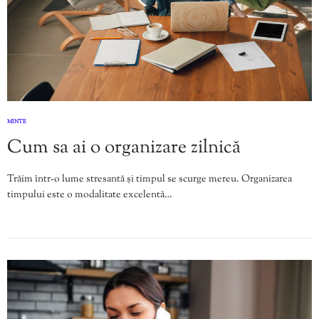
MINTE
Cum sa ai o organizare zilnică
Trăim într-o lume stresantă și timpul se scurge mereu. Organizarea
timpului este o modalitate excelentă…