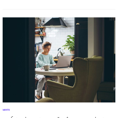
MINTE