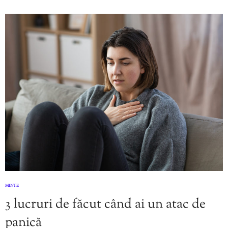
MINTE
3 lucruri de făcut când ai un atac de
panică