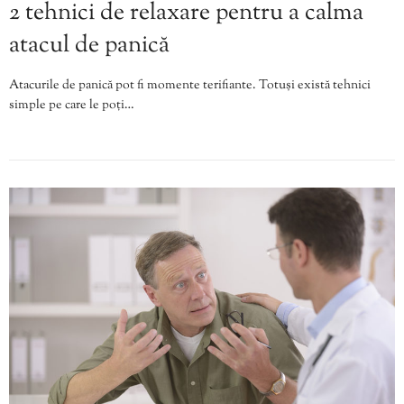
2 tehnici de relaxare pentru a calma
atacul de panică
Atacurile de panică pot fi momente terifiante. Totuși există tehnici
simple pe care le poți…