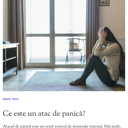
MINTE
TRUP
,
Ce este un atac de panică?
Atacul de panică este un scurt episod de anxietate intensă. Mai mult,