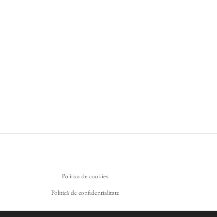
Politica de cookies
Politică de confidențialitate