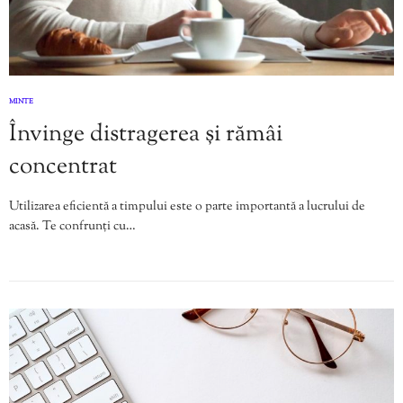
MINTE
Învinge distragerea și rămâi
concentrat
Utilizarea eficientă a timpului este o parte importantă a lucrului de
acasă. Te confrunți cu…