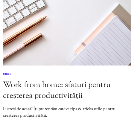
MINTE
Work from home: sfaturi pentru
creșterea productivității
Lucrezi de acasă? Îți prezentăm câteva tips & tricks utile pentru
creșterea productivității.