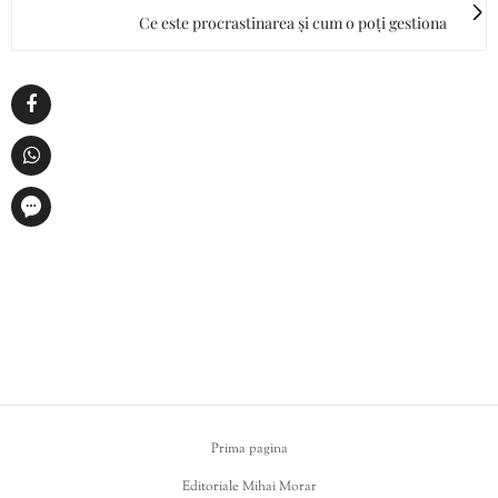
Ce este procrastinarea și cum o poți gestiona
Prima pagina
Editoriale Mihai Morar