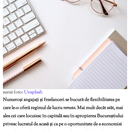
sursă foto:
Unsplash
Numeroși angajați și freelanceri se bucură de flexibilitatea pe
care le-o oferă regimul de lucru
remote
. Mai mult decât atât, mai
ales cei care locuiesc în capitală sau în apropierea Bucureștiului
privesc lucratul de acasă și ca pe o oportunitate de a economisi