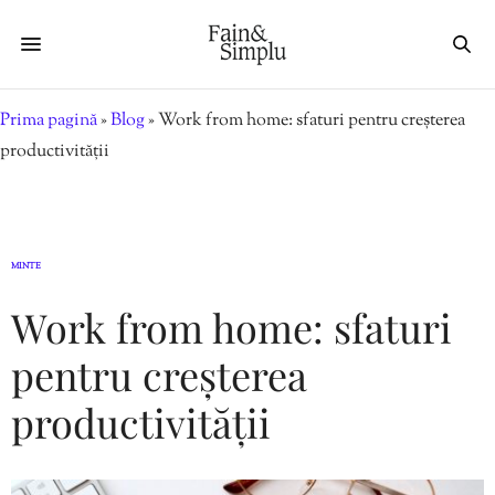
Prima pagină
»
Blog
»
Work from home: sfaturi pentru creșterea
productivității
MINTE
Work from home: sfaturi
pentru creșterea
productivității