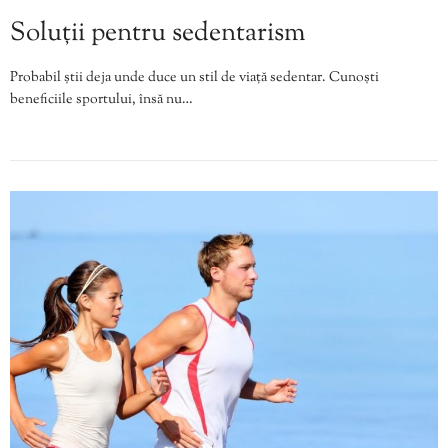
Soluții pentru sedentarism
Probabil știi deja unde duce un stil de viață sedentar. Cunoști
beneficiile sportului, însă nu…