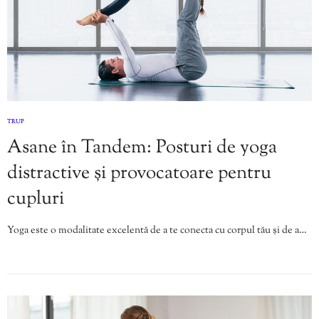
TRUP
Asane în Tandem: Posturi de yoga
distractive și provocatoare pentru
cupluri
Yoga este o modalitate excelentă de a te conecta cu corpul tău și de a…