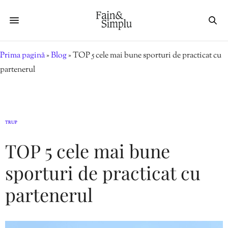
Prima pagină
»
Blog
»
TOP 5 cele mai bune sporturi de practicat cu
partenerul
TRUP
TOP 5 cele mai bune
sporturi de practicat cu
partenerul