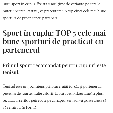
unui sport în cuplu. Există o mulțime de variante pe care le
puteți încerca. Astăzi, vă prezentăm un top cinci cele mai bune
sporturi de practicat cu partenerul.
Sport în cuplu: TOP 5 cele mai
bune sporturi de practicat cu
partenerul
Primul sport recomandat pentru cupluri este
tenisul.
Tenisul este un joc intens prin care, atât tu, cât și partenerul,
puteți arde foarte multe calorii. Dacă aveți kilograme în plus,
rezultat al serilor petrecute pe canapea, tenisul vă poate ajuta să
vă reintrați în formă.