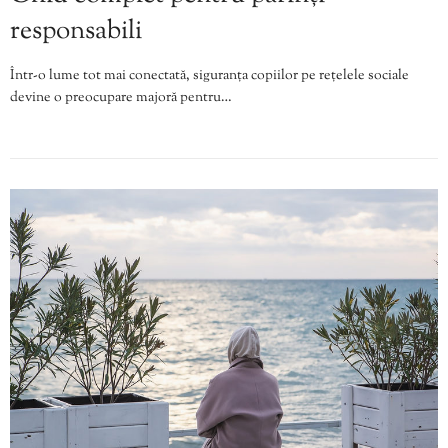
responsabili
Într-o lume tot mai conectată, siguranța copiilor pe rețelele sociale
devine o preocupare majoră pentru…