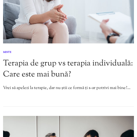
MINTE
Terapia de grup vs terapia individuală:
Care este mai bună?
Vrei să apelezi la terapie, dar nu știi ce formă ți s-ar potrivi mai bine?…