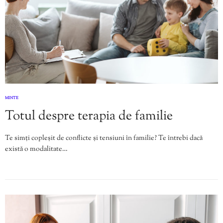
MINTE
Totul despre terapia de familie
Te simți copleșit de conflicte și tensiuni în familie? Te întrebi dacă
există o modalitate…