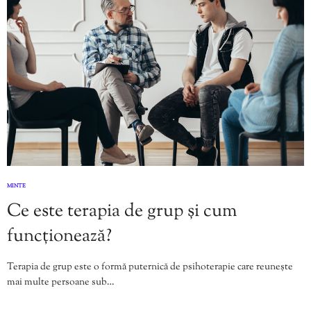
MINTE
Ce este terapia de grup și cum
funcționează?
Terapia de grup este o formă puternică de psihoterapie care reunește
mai multe persoane sub…