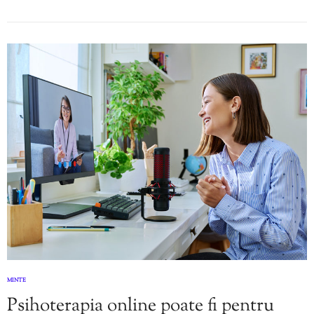
MINTE
Psihoterapia online poate fi pentru