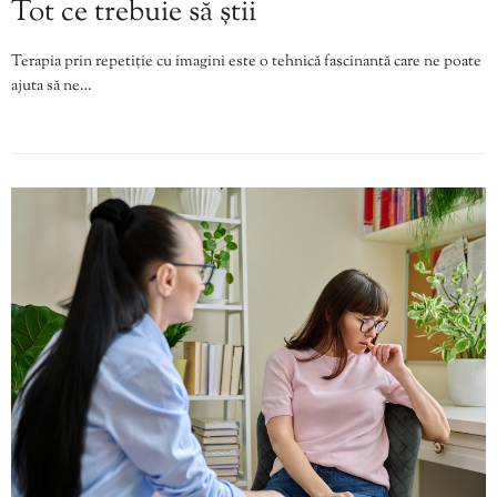
Tot ce trebuie să știi
Terapia prin repetiție cu imagini este o tehnică fascinantă care ne poate
ajuta să ne…