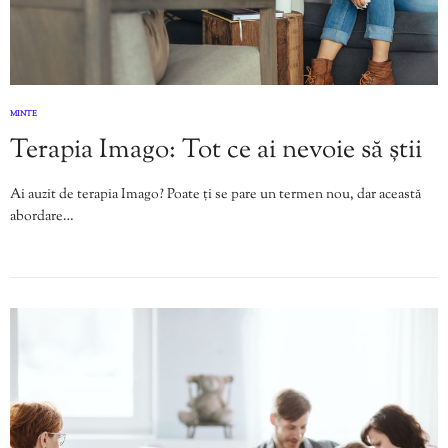
MINTE
Terapia Imago: Tot ce ai nevoie să știi
Ai auzit de terapia Imago? Poate ți se pare un termen nou, dar această
abordare…