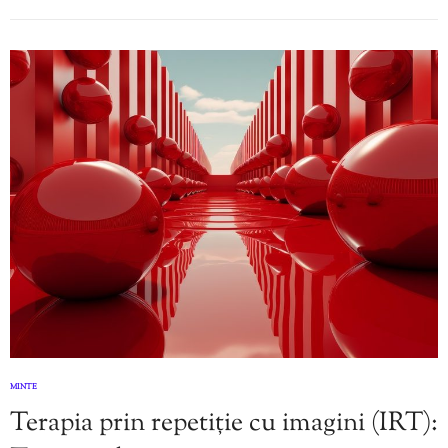
MINTE
Terapia prin repetiție cu imagini (IRT):