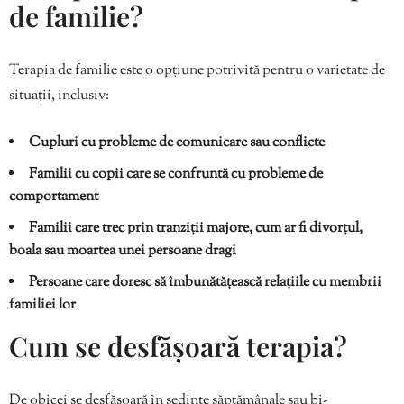
de familie?
Terapia de familie este o opțiune potrivită pentru o varietate de
situații, inclusiv:
Cupluri cu probleme de comunicare sau conflicte
Familii cu copii care se confruntă cu probleme de
comportament
Familii care trec prin tranziții majore, cum ar fi divorțul,
boala sau moartea unei persoane dragi
Persoane care doresc să îmbunătățească relațiile cu membrii
familiei lor
Cum se desfășoară terapia?
De obicei se desfășoară în ședințe săptămânale sau bi-