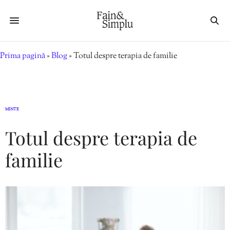
Prima pagină
»
Blog
»
Totul despre terapia de familie
MINTE
Totul despre terapia de
familie