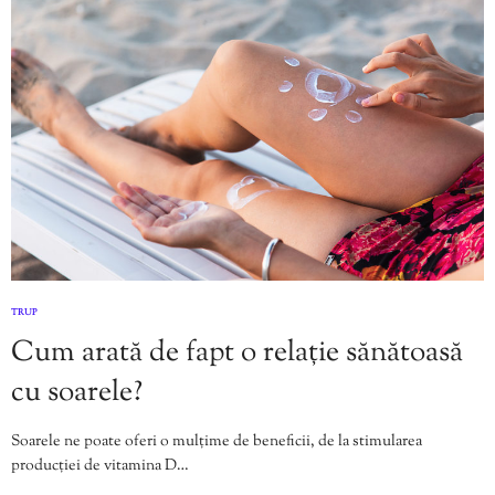
TRUP
Cum arată de fapt o relație sănătoasă
cu soarele?
Soarele ne poate oferi o mulțime de beneficii, de la stimularea
producției de vitamina D…