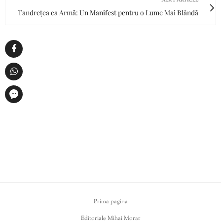
NEXT ARTICLE
Tandrețea ca Armă: Un Manifest pentru o Lume Mai Blândă
Prima pagina
Editoriale Mihai Morar