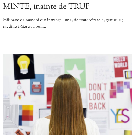
MINTE, înainte de TRUP
Milioane de oameni din întreaga lume, de toate vârstele, genurile și
mediile trăiesc cu boli…