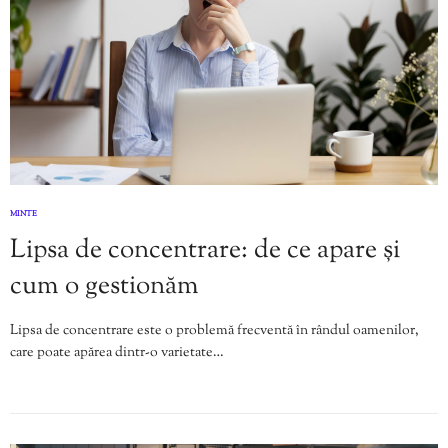
MINTE
Lipsa de concentrare: de ce apare și
cum o gestionăm
Lipsa de concentrare este o problemă frecventă în rândul oamenilor,
care poate apărea dintr-o varietate…