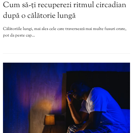
Cum să-ți recuperezi ritmul circadian
după o călătorie lungă
Călătoriile lungi, mai ales cele care traversează mai multe fusuri orare,
pot da peste cap…