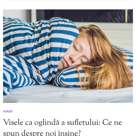
SUFLET
Visele ca oglindă a sufletului: Ce ne
spun despre noi înșine?