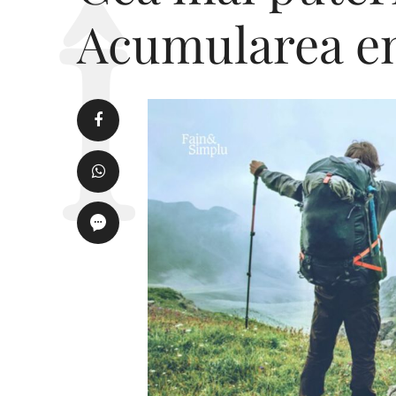
Acumularea en