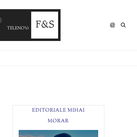
TELENOVA - Tranquilize
EDITORIALE MIHAI
MORAR