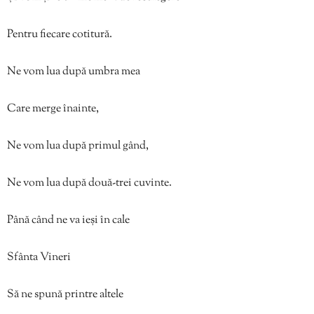
Pentru fiecare cotitură.
Ne vom lua după umbra mea
Care merge înainte,
Ne vom lua după primul gând,
Ne vom lua după două-trei cuvinte.
Până când ne va ieși în cale
Sfânta Vineri
Să ne spună printre altele