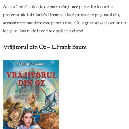
Această mică colecție de patru cărți face parte din lecturile
preferate ale lui Carla’s Dreams. Dacă proza este pe gustul tău,
această recomandare este pentru tine. Cu siguranță o să ocupe un
loc și în lista ta de favorite după ce o citești.
Vrăjitorul din Oz – L.Frank Baum