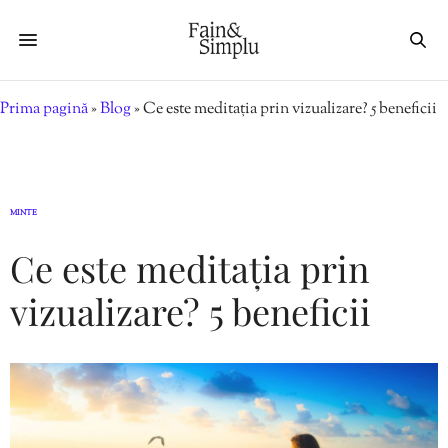
Prima pagină
»
Blog
»
Ce este meditația prin vizualizare? 5 beneficii
MINTE
Ce este meditația prin
vizualizare? 5 beneficii