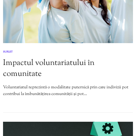
SUFLET
Impactul voluntariatului în
comunitate
Voluntariatul reprezintă o modalitate puternică prin care indivizii pot
contribui la îmbunătățirea comunității și pot…