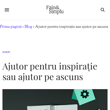
Prima pagină
»
Blog
»
Ajutor pentru inspirație sau ajutor pe ascuns
SUFLET
Ajutor pentru inspirație
sau ajutor pe ascuns