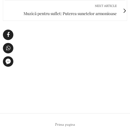
NEXT ARTICLE
Muzică pentru suflet: Puterea sunetelor armonioase
Prima pagina