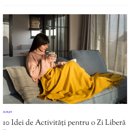
SUFLET
10 Idei de Activități pentru o Zi Liberă