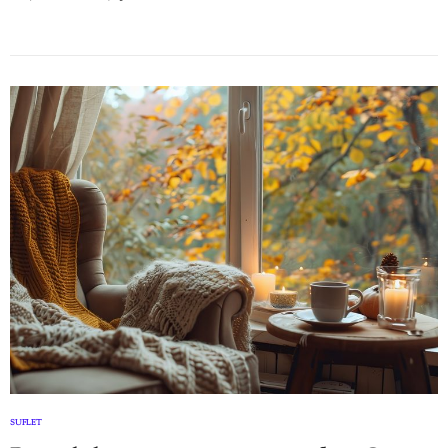
SUFLET