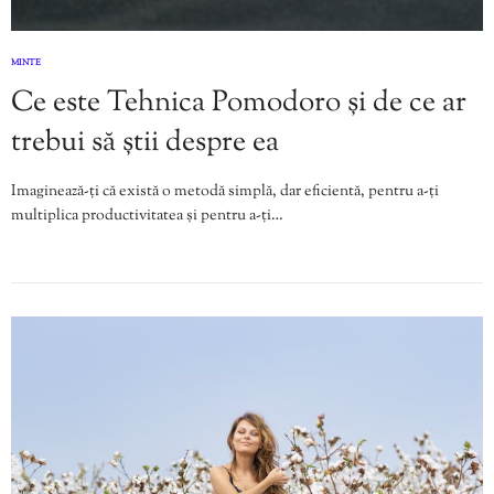
MINTE
Ce este Tehnica Pomodoro și de ce ar
trebui să știi despre ea
Imaginează-ți că există o metodă simplă, dar eficientă, pentru a-ți
multiplica productivitatea și pentru a-ți…