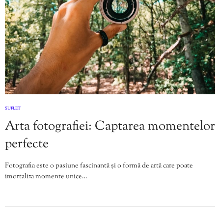
SUFLET
Arta fotografiei: Captarea momentelor
perfecte
Fotografia este o pasiune fascinantă și o formă de artă care poate
imortaliza momente unice…