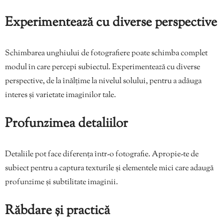
Experimentează cu diverse perspective
Schimbarea unghiului de fotografiere poate schimba complet
modul în care percepi subiectul. Experimentează cu diverse
perspective, de la înălțime la nivelul solului, pentru a adăuga
interes și varietate imaginilor tale.
Profunzimea detaliilor
Detaliile pot face diferența într-o fotografie. Apropie-te de
subiect pentru a captura texturile și elementele mici care adaugă
profunzime și subtilitate imaginii.
Răbdare și practică