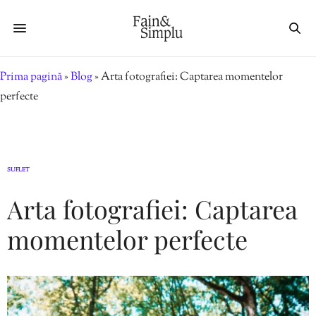
Prima pagină
»
Blog
»
Arta fotografiei: Captarea momentelor
perfecte
SUFLET
Arta fotografiei: Captarea
momentelor perfecte