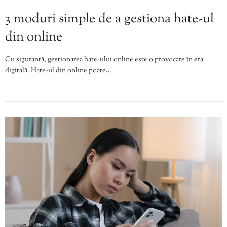
3 moduri simple de a gestiona hate-ul
din online
Cu siguranță, gestionarea hate-ului online este o provocare în era
digitală. Hate-ul din online poate…